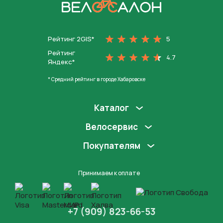
На главную
Рейтинг 2GIS*
5
Рейтинг
4.7
Яндекс*
* Средний рейтинг в городе Хабаровске
Каталог
Велосервис
Покупателям
Принимаем к оплате
+7 (909) 823-66-53