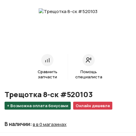
Сравнить
Помощь
запчасти
специалиста
Трещотка 8-ск #520103
+ Возможна оплата бонусами
Онлайн дешевле
В наличии
:
в в 0 магазинах