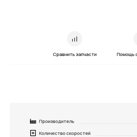
Сравнить запчасти
Помощь 
Производитель
Количество скоростей