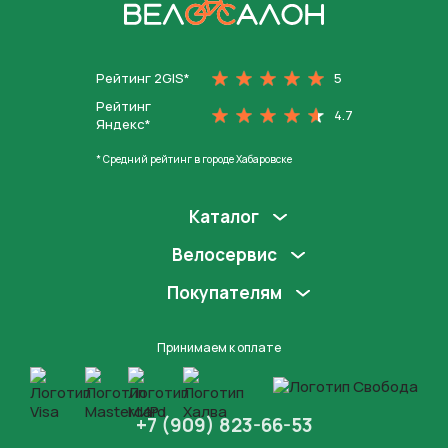
На главную
Рейтинг 2GIS*
5
Рейтинг
4.7
Яндекс*
* Средний рейтинг в городе Хабаровске
Каталог
Велосервис
Покупателям
Принимаем к оплате
+7 (909) 823-66-53