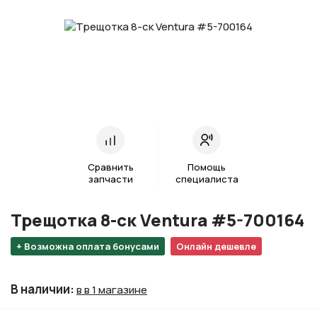
Сравнить
Помощь
запчасти
специалиста
Трещотка 8-ск Ventura #5-700164
+ Возможна оплата бонусами
Онлайн дешевле
В наличии
:
в в 1 магазине