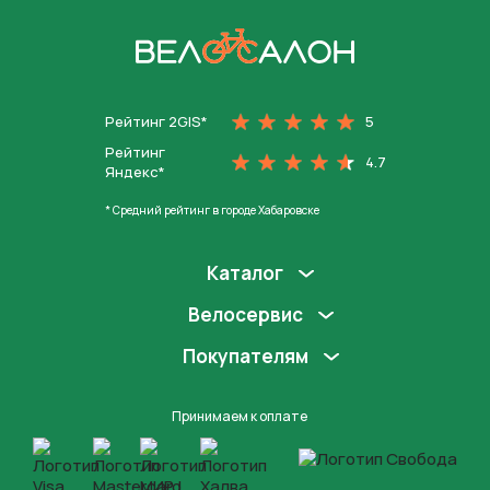
На главную
Рейтинг 2GIS*
5
Рейтинг
4.7
Яндекс*
* Средний рейтинг в городе Хабаровске
Каталог
Велосервис
Покупателям
Принимаем к оплате