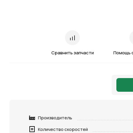
Сравнить запчасти
Помощь 
Производитель
Количество скоростей