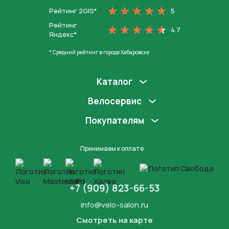
Рейтинг 2GIS*
5
Рейтинг
4.7
Яндекс*
* Средний рейтинг в городе Хабаровске
Каталог
Велосервис
Покупателям
Принимаем к оплате
+7 (909) 823-66-53
info@velo-salon.ru
Смотреть на карте