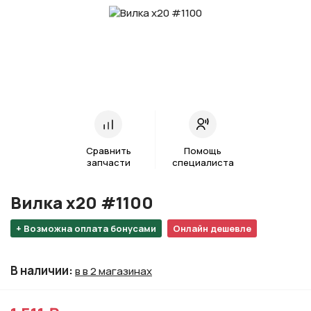
Сравнить
Помощь
запчасти
специалиста
Вилка х20 #1100
+ Возможна оплата бонусами
Онлайн дешевле
В наличии
:
в в 2 магазинах