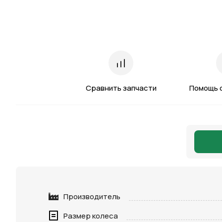
Сравнить запчасти
Помощь 
Производитель
Размер колеса
Нажимая 