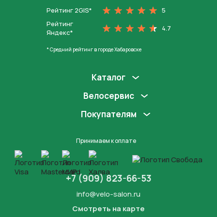
Рейтинг 2GIS*
5
Рейтинг
4.7
Яндекс*
* Средний рейтинг в городе Хабаровске
Каталог
Велосервис
Покупателям
Принимаем к оплате
+7 (909) 823-66-53
info@velo-salon.ru
Смотреть на карте