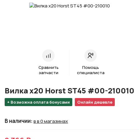
Сравнить
Помощь
запчасти
специалиста
Вилка х20 Horst ST45 #00-210010
+ Возможна оплата бонусами
Онлайн дешевле
В наличии
:
в в 0 магазинах