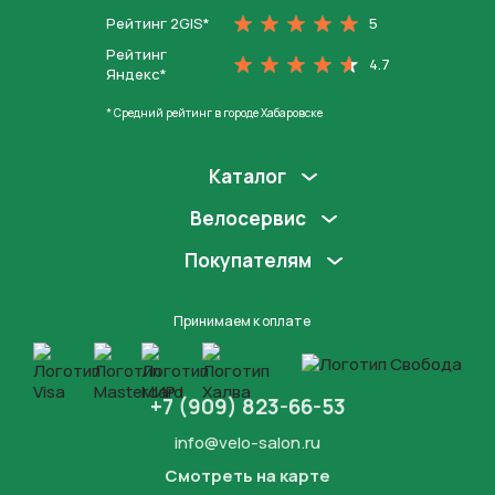
Рейтинг 2GIS*
5
Рейтинг
4.7
Яндекс*
* Средний рейтинг в городе Хабаровске
Каталог
Велосервис
Покупателям
Принимаем к оплате
+7 (909) 823-66-53
info@velo-salon.ru
Смотреть на карте