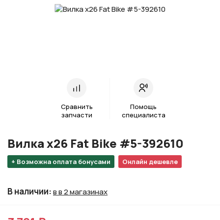
Сравнить
Помощь
запчасти
специалиста
Вилка х26 Fat Bike #5-392610
+ Возможна оплата бонусами
Онлайн дешевле
В наличии
:
в в 2 магазинах