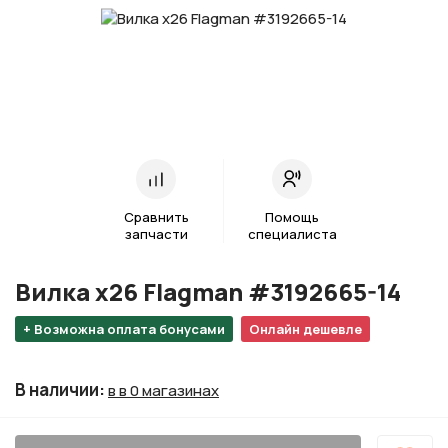
Сравнить
Помощь
запчасти
специалиста
Вилка х26 Flagman #3192665-14
+ Возможна оплата бонусами
Онлайн дешевле
В наличии
:
в в 0 магазинах