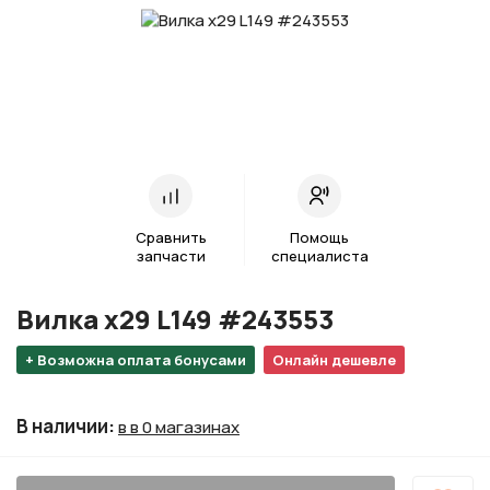
Сравнить
Помощь
запчасти
специалиста
Вилка х29 L149 #243553
+ Возможна оплата бонусами
Онлайн дешевле
В наличии
:
в в 0 магазинах