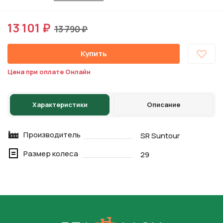
13 101 ₽
13 790 ₽
Купить
Цена при оплате Онлайн
Характеристики
Описание
Производитель
SR Suntour
Размер колеса
29