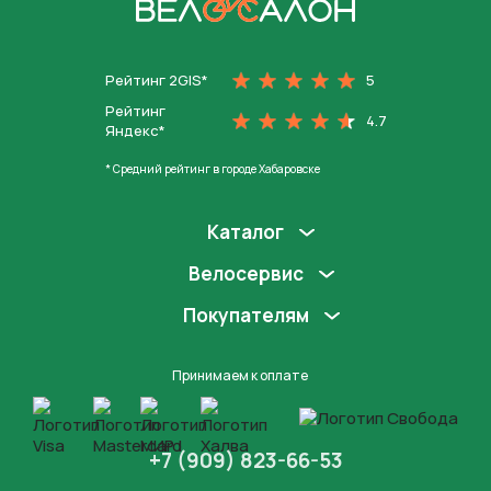
На главную
Рейтинг 2GIS*
5
Рейтинг
4.7
Яндекс*
* Средний рейтинг в городе Хабаровске
Каталог
Велосервис
Покупателям
Принимаем к оплате
+7 (909) 823-66-53