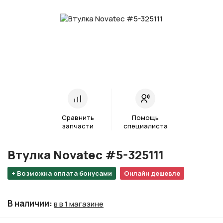
Сравнить
Помощь
запчасти
специалиста
Втулка Novatec #5-325111
+ Возможна оплата бонусами
Онлайн дешевле
В наличии
:
в в 1 магазине