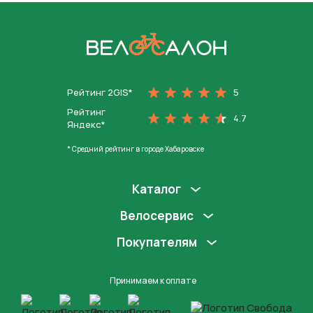
На главную
Рейтинг 2GIS*
5
Рейтинг
4.7
Яндекс*
* Средний рейтинг в городе Хабаровске
Каталог
Велосервис
Покупателям
Принимаем к оплате