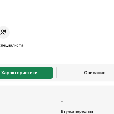
специалиста
Характеристики
Описание
-
Отправить
Втулка передняя