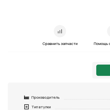
Сравнить запчасти
Помощь 
Производитель
Тип втулки