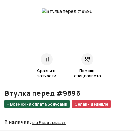
Сравнить
Помощь
запчасти
специалиста
Втулка перед #9896
+ Возможна оплата бонусами
Онлайн дешевле
В наличии
:
в в 6 магазинах