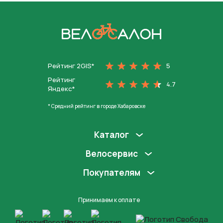
На главную
Рейтинг 2GIS*
5
Рейтинг
4.7
Яндекс*
* Средний рейтинг в городе Хабаровске
Каталог
Велосервис
Покупателям
Принимаем к оплате