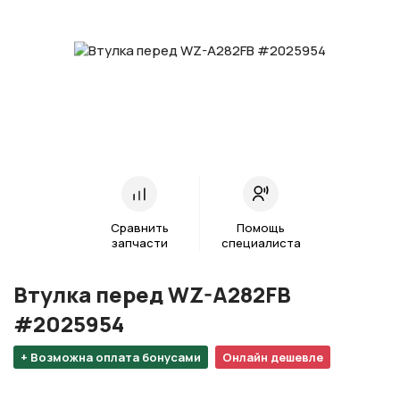
Сравнить
Помощь
запчасти
специалиста
Втулка перед WZ-A282FB
#2025954
+ Возможна оплата бонусами
Онлайн дешевле