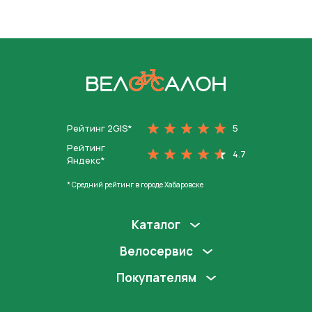
На главную
Рейтинг 2GIS*
5
Рейтинг
4.7
Яндекс*
* Средний рейтинг в городе Хабаровске
Каталог
Велосервис
Покупателям