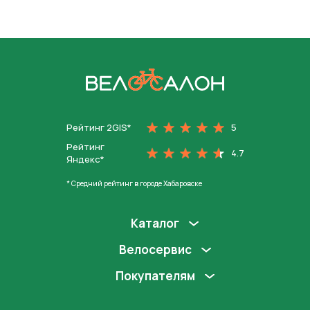
На главную
Рейтинг 2GIS*
5
Рейтинг
4.7
Яндекс*
* Средний рейтинг в городе Хабаровске
Каталог
Велосервис
Покупателям