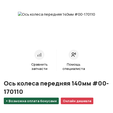
Сравнить
Помощь
запчасти
специалиста
Ось колеса передняя 140мм #00-
170110
+ Возможна оплата бонусами
Онлайн дешевле