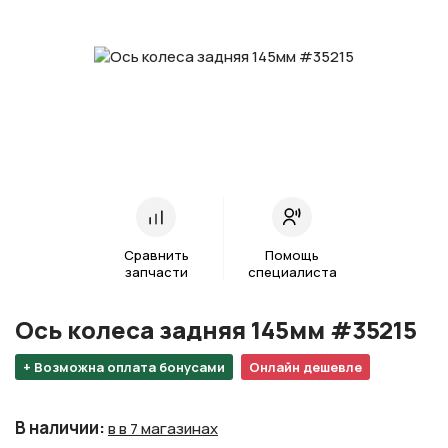
Сравнить
Помощь
запчасти
специалиста
Ось колеса задняя 145мм #35215
+ Возможна оплата бонусами
Онлайн дешевле
В наличии
:
в в 7 магазинах