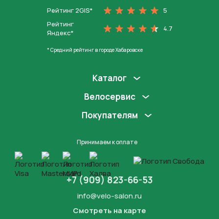
Рейтинг 2GIS*
5
Рейтинг
4.7
Яндекс*
* Средний рейтинг в городе Хабаровске
Каталог
Велосервис
Покупателям
Принимаем к оплате
+7 (909) 823-66-53
info@velo-salon.ru
Смотреть на карте