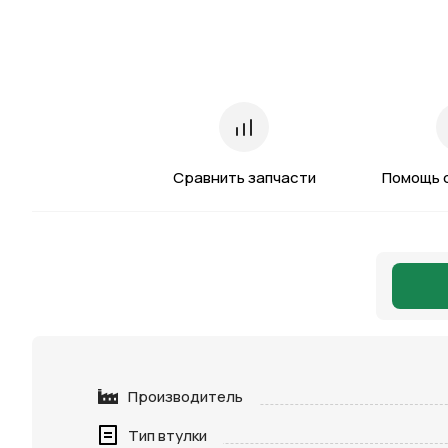
Сравнить запчасти
Помощь 
Производитель
Тип втулки
Нажимая 