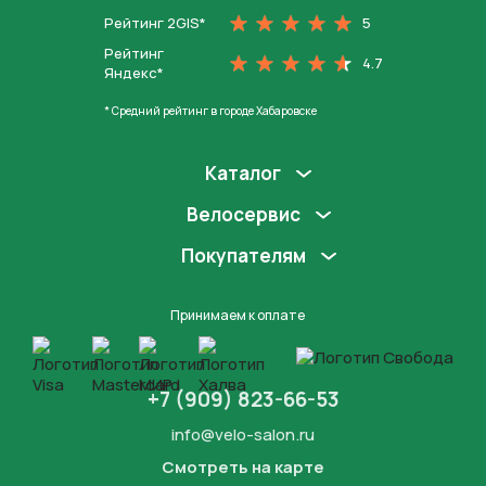
Рейтинг 2GIS*
5
Рейтинг
4.7
Яндекс*
* Средний рейтинг в городе Хабаровске
Каталог
Велосервис
Покупателям
Принимаем к оплате
+7 (909) 823-66-53
info@velo-salon.ru
Смотреть на карте