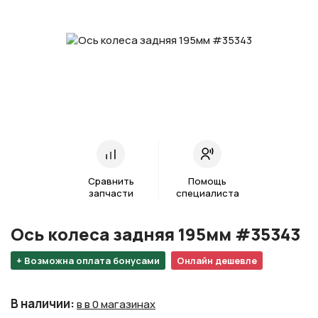
Сравнить
Помощь
запчасти
специалиста
Ось колеса задняя 195мм #35343
+ Возможна оплата бонусами
Онлайн дешевле
В наличии
:
в в 0 магазинах