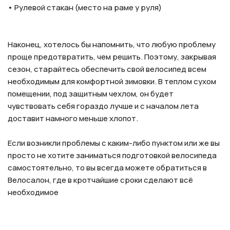
• Рулевой стакан (место на раме у руля)
Наконец, хотелось бы напомнить, что любую проблему
проще предотвратить, чем решить. Поэтому, закрывая
сезон, старайтесь обеспечить свой велосипед всем
необходимым для комфортной зимовки. В теплом сухом
помещении, под защитным чехлом, он будет
чувствовать себя гораздо лучше и с началом лета
доставит намного меньше хлопот.
Если возникли проблемы с каким-либо пунктом или же вы
просто не хотите заниматься подготовкой велосипеда
самостоятельно, то вы всегда можете обратиться в
Велосалон, где в кротчайшие сроки сделают всё
необходимое