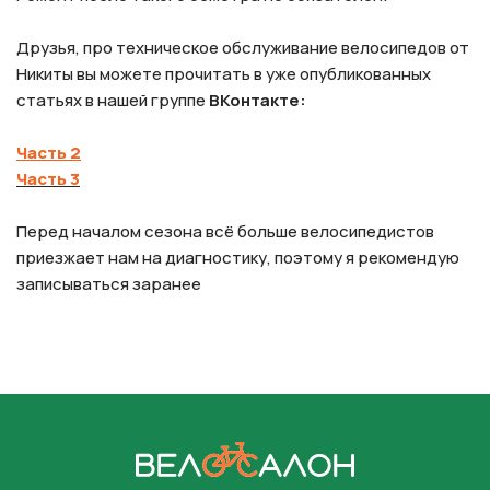
Друзья, про техническое обслуживание велосипедов от
Никиты вы можете прочитать в уже опубликованных
статьях в нашей группе
ВКонтакте:
Часть 2
Часть 3
Перед началом сезона всё больше велосипедистов
приезжает нам на диагностику, поэтому я рекомендую
записываться заранее