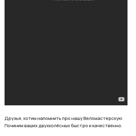
Друзья, хотим напомнить про нашу Веломастерскую
Починим ваших двухколёсных быстро и качественно.