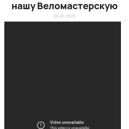
нашу Веломастерскую
08.01.2025