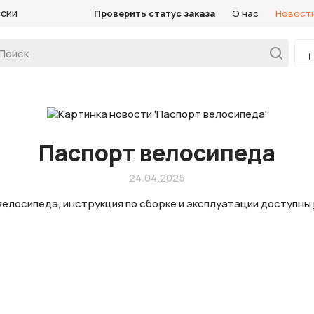
ссии
Проверить статус заказа
О нас
Новост
Паспорт велосипеда
24.04.2025
велосипеда, инструкция по сборке и эксплуатации доступны