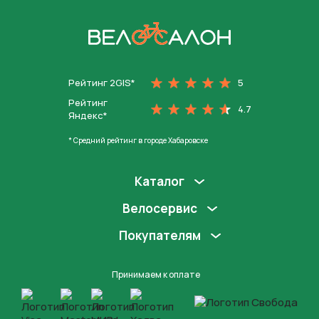
На главную
Рейтинг 2GIS*
5
Рейтинг
4.7
Яндекс*
* Средний рейтинг в городе Хабаровске
Каталог
Велосервис
Покупателям
Принимаем к оплате