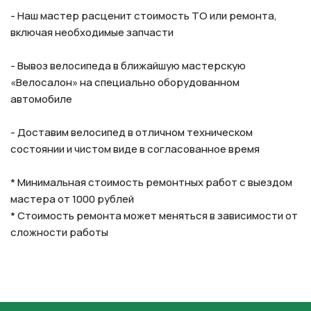
- Наш мастер расценит стоимость ТО или ремонта,
включая необходимые запчасти
- Вывоз велосипеда в ближайшую мастерскую
«Велосалон» на специально оборудованном
автомобиле
- Доставим велосипед в отличном техническом
состоянии и чистом виде в согласованное время
* Минимальная стоимость ремонтных работ с выездом
мастера от 1000 рублей
* Стоимость ремонта может меняться в зависимости от
сложности работы