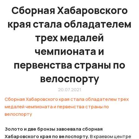
Сборная Хабаровского
края стала обладателем
трех медалей
чемпионата и
первенства страны по
велоспорту
20.07.2021
Сборная Хабаровского края стала обладателем трех
медалей чемпионата и первенства страны по
велоспорту
Золото и две бронзы завоевала сборная
Хабаровского края по велоспорту.
В краевом центре