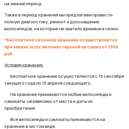
на зимний период.
Также в период хранения мы предлагаем провести
полную диагностику, ремонт и дооснащение
велосипедов, на которые не хватило времени в сезон.
*Бесплатное сезонное хранение осуществляется
при заказе услуг веломастерской на сумму от 1500
руб.
Условия хранения:
· Бесплатное хранение осуществляется с 15 сентября
текущего года по 15 апреля следующего.
· На хранение принимаются любые велосипеды и
самокаты, независимо от места и даты их
приобретения.
· Все велосипеды и самокаты принимаются на
хранение в чистом виде.