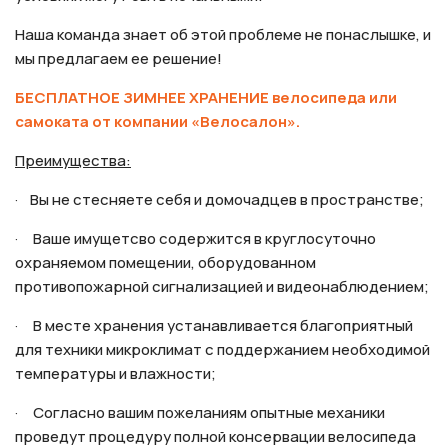
Наша команда знает об этой проблеме не понаслышке, и
мы предлагаем ее решение!
БЕСПЛАТНОЕ ЗИМНЕЕ ХРАНЕНИЕ велосипеда или
самоката от компании «Велосалон».
Преимущества:
· Вы не стесняете себя и домочадцев в пространстве;
· Ваше имущетсво содержится в круглосуточно
охраняемом помещении, оборудованном
противопожарной сигнализацией и видеонаблюдением;
· В месте хранения устанавливается благоприятный
для техники микроклимат с поддержанием необходимой
температуры и влажности;
· Согласно вашим пожеланиям опытные механики
проведут процедуру полной консервации велосипеда