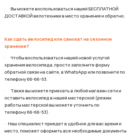
· Вы можете воспользоваться нашей БЕСПЛАТНОЙ
ДОСТАВКОЙ велотехники в место хранения и обратно.
Как сдать велосипед или самокат на сезонное
хранение?
· Чтобы воспользоваться нашей новой услугой
хранения велосипеда, просто заполните форму
обратной связи на сайте, в WhatsApp или позвоните по
телефону 66-66-53.
· Также вы можете приехать в любой магазин сети и
оставить велосипед в нашей мастерской (режим
работы мастерской вы можете уточнить по
телефону 66-66-53).
· Наш специалист приедет в удобное для вас время и
место, поможет оформить все необходимые документы