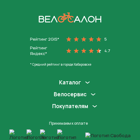
На главную
Рейтинг 2GIS*
5
Рейтинг
4.7
Яндекс*
* Средний рейтинг в городе Хабаровске
Каталог
Велосервис
Покупателям
Принимаем к оплате