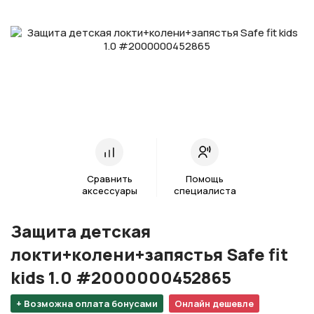
Сравнить
Помощь
аксессуары
специалиста
Защита детская
локти+колени+запястья Safe fit
kids 1.0 #2000000452865
+ Возможна оплата бонусами
Онлайн дешевле