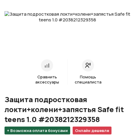
Сравнить
Помощь
аксессуары
специалиста
Защита подростковая
локти+колени+запястья Safe fit
teens 1.0 #2038212329358
+ Возможна оплата бонусами
Онлайн дешевле