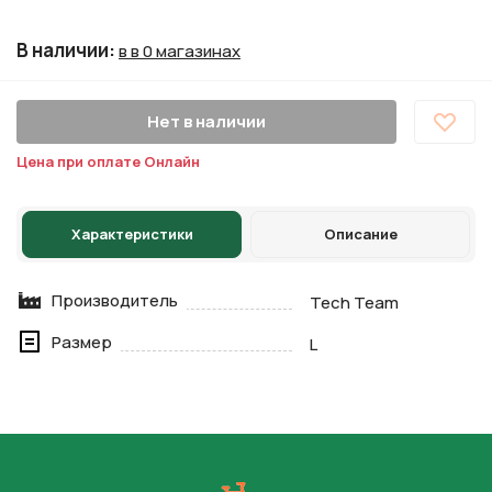
В наличии
:
в в 0 магазинах
Нет в наличии
Цена при оплате Онлайн
Характеристики
Описание
Производитель
Tech Team
Размер
L