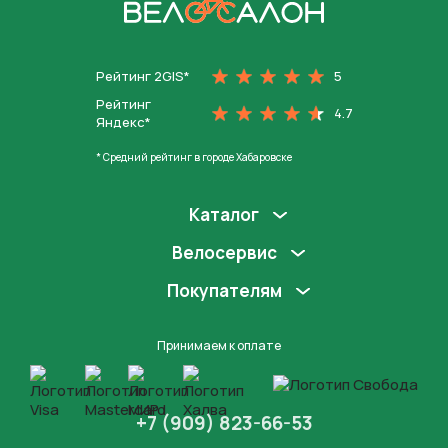
На главную
Рейтинг 2GIS*
5
Рейтинг
4.7
Яндекс*
* Средний рейтинг в городе Хабаровске
Каталог
Велосервис
Покупателям
Принимаем к оплате
+7 (909) 823-66-53