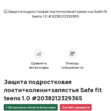
Сравнить
Помощь
аксессуары
специалиста
Защита подростковая
локти+колени+запястья Safe fit
teens 1.0 #2038212329365
+ Возможна оплата бонусами
Онлайн дешевле