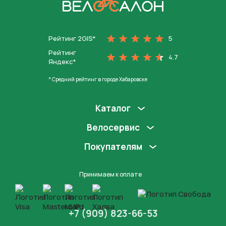
На главную
Рейтинг 2GIS*
5
Рейтинг
4.7
Яндекс*
* Средний рейтинг в городе Хабаровске
Каталог
Велосервис
Покупателям
Принимаем к оплате
+7 (909) 823-66-53