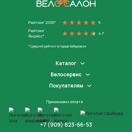
На главную
Рейтинг 2GIS*
5
Рейтинг
4.7
Яндекс*
* Средний рейтинг в городе Хабаровске
Каталог
Велосервис
Покупателям
Принимаем к оплате
+7 (909) 823-66-53