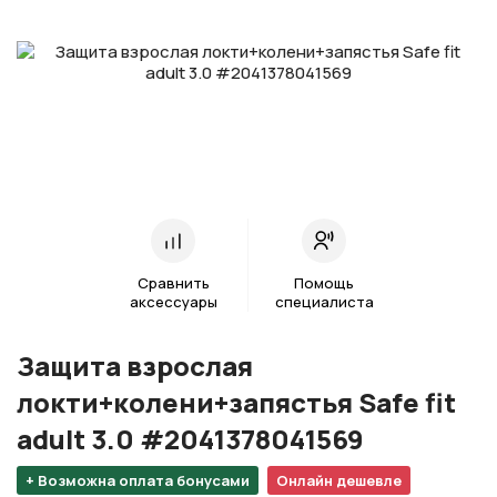
Сравнить
Помощь
аксессуары
специалиста
Защита взрослая
локти+колени+запястья Safe fit
adult 3.0 #2041378041569
+ Возможна оплата бонусами
Онлайн дешевле