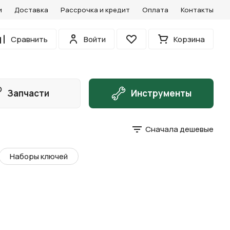
и
Доставка
Рассрочка и кредит
Оплата
Контакты
0
Сравнить
Войти
Корзина
Избранное
Запчасти
Инструменты
Сначала дешевые
Наборы ключей