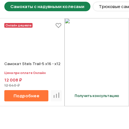
Самокаты с надувными колесами
Трюковые са
Онлайн дешевле
Самокат Stels Trail-5 х16 - х12
Цена при оплате Онлайн
12 008 ₽
12 640 ₽
Подробнее
Получить консультацию
Сравнить