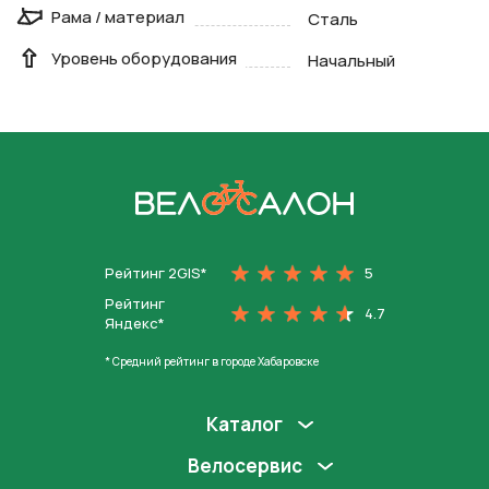
Рама / материал
Сталь
Уровень оборудования
Начальный
На главную
Рейтинг 2GIS*
5
Рейтинг
4.7
Яндекс*
* Средний рейтинг в городе Хабаровске
Каталог
Велосервис