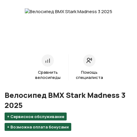
Сравнить
Помощь
велосипеды
специалиста
Велосипед BMX Stark Madness 3
2025
+ Сервисное обслуживание
+ Возможна оплата бонусами