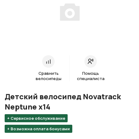
Сравнить
Помощь
велосипеды
специалиста
Детский велосипед Novatrack
Neptune х14
+ Сервисное обслуживание
+ Возможна оплата бонусами