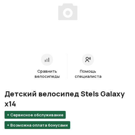
Сравнить
Помощь
велосипеды
специалиста
Детский велосипед Stels Galaxy
х14
+ Сервисное обслуживание
+ Возможна оплата бонусами