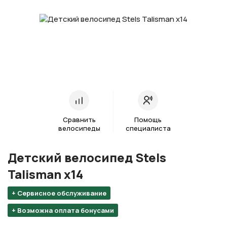
Сравнить
Помощь
велосипеды
специалиста
Детский велосипед Stels
Talisman х14
+ Сервисное обслуживание
+ Возможна оплата бонусами