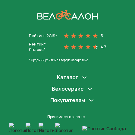
На главную
Рейтинг 2GIS*
5
Рейтинг
4.7
Яндекс*
* Средний рейтинг в городе Хабаровске
Каталог
Велосервис
Покупателям
Принимаем к оплате