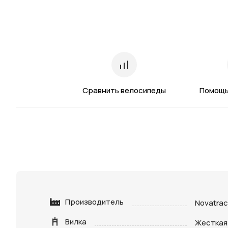
Сравнить велосипеды
Помощь
Производитель
Novatrac
Вилка
Жесткая