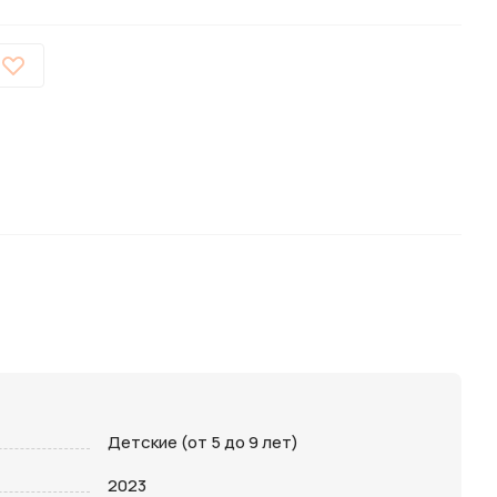
Детские (от 5 до 9 лет)
2023