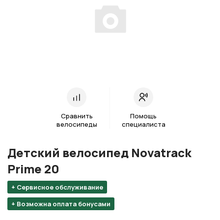
Сравнить
Помощь
велосипеды
специалиста
Детский велосипед Novatrack
Prime 20
+ Сервисное обслуживание
+ Возможна оплата бонусами