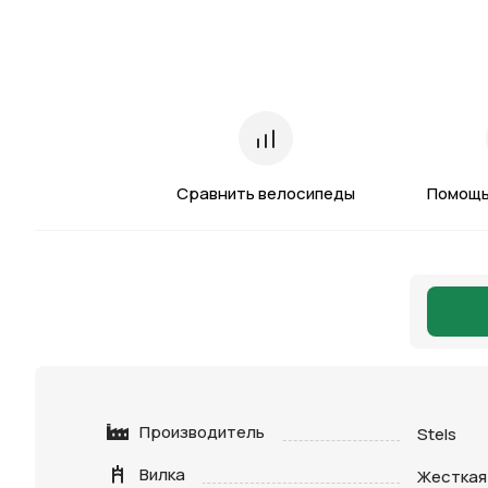
Сравнить велосипеды
Помощь
Производитель
Stels
Вилка
Жесткая