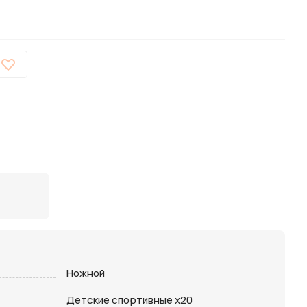
Ножной
Детские спортивные х20