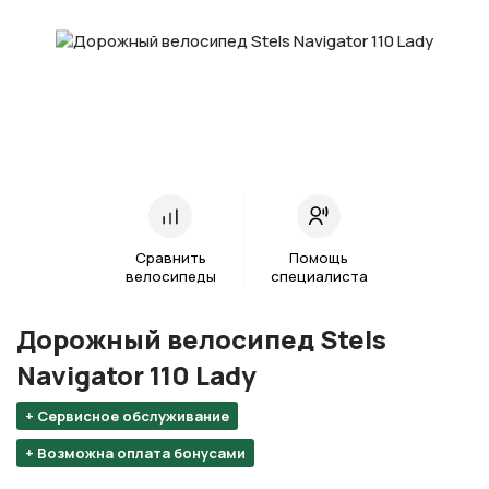
Сравнить
Помощь
велосипеды
специалиста
Дорожный велосипед Stels
Navigator 110 Lady
+ Сервисное обслуживание
+ Возможна оплата бонусами