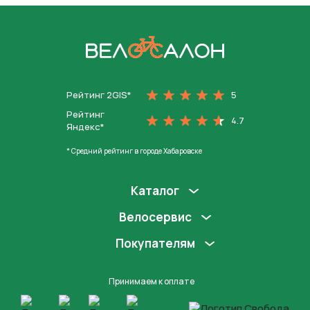
На главную
Рейтинг 2GIS*
5
Рейтинг
4.7
Яндекс*
* Средний рейтинг в городе Хабаровске
Каталог
Велосервис
Покупателям
Принимаем к оплате