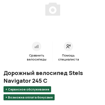
Сравнить
Помощь
велосипеды
специалиста
Дорожный велосипед Stels
Navigator 245 С
+ Сервисное обслуживание
+ Возможна оплата бонусами