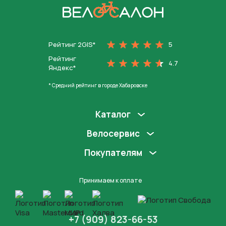
На главную
Рейтинг 2GIS*
5
Рейтинг
4.7
Яндекс*
* Средний рейтинг в городе Хабаровске
Каталог
Велосервис
Покупателям
Принимаем к оплате
+7 (909) 823-66-53