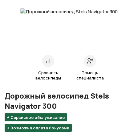
Сравнить
Помощь
велосипеды
специалиста
Дорожный велосипед Stels
Navigator 300
+ Сервисное обслуживание
+ Возможна оплата бонусами