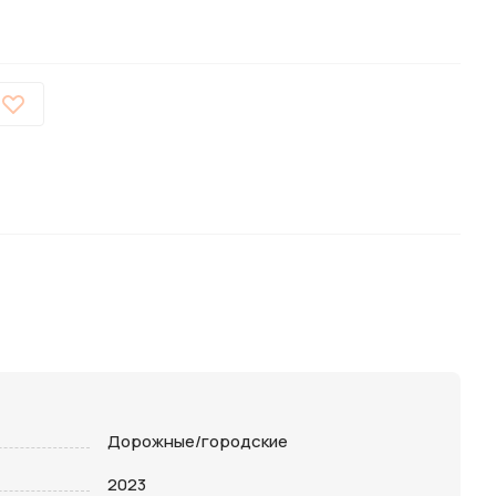
Дорожные/городские
2023