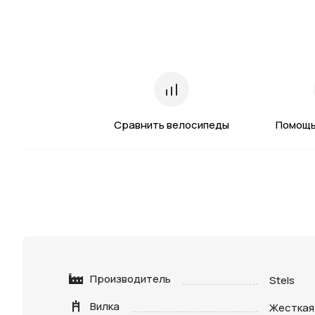
Сравнить велосипеды
Помощь
Производитель
Stels
Вилка
Жесткая