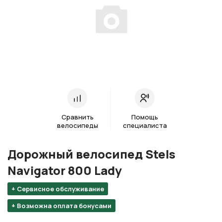
Сравнить
Помощь
велосипеды
специалиста
Дорожный велосипед Stels
Navigator 800 Lady
+ Сервисное обслуживание
+ Возможна оплата бонусами