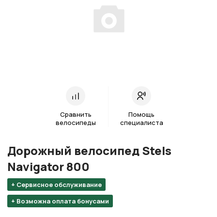
Сравнить
Помощь
велосипеды
специалиста
Дорожный велосипед Stels
Navigator 800
+ Сервисное обслуживание
+ Возможна оплата бонусами