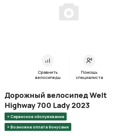
Сравнить
Помощь
велосипеды
специалиста
Дорожный велосипед Welt
Highway 700 Lady 2023
+ Сервисное обслуживание
+ Возможна оплата бонусами